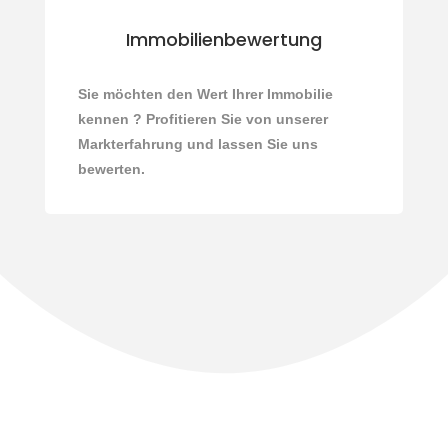
Immobilienbewertung
Sie möchten den Wert Ihrer Immobilie
kennen ? Profitieren Sie von unserer
Markterfahrung und lassen Sie uns
bewerten.