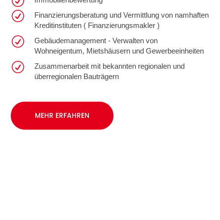
R
R
Finanzierungsberatung und Vermittlung von namhaften
Kreditinstituten ( Finanzierungsmakler )
R
Gebäudemanagement - Verwalten von
Wohneigentum, Mietshäusern und Gewerbeeinheiten
R
Zusammenarbeit mit bekannten regionalen und
überregionalen Bauträgern
MEHR ERFAHREN