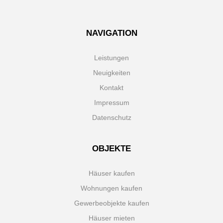
NAVIGATION
Leistungen
Neuigkeiten
Kontakt
Impressum
Datenschutz
OBJEKTE
Häuser kaufen
Wohnungen kaufen
Gewerbeobjekte kaufen
Häuser mieten