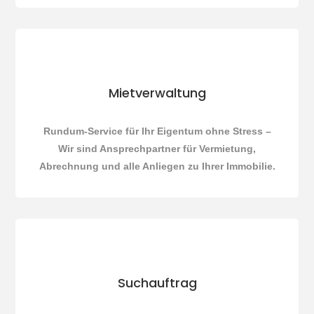
Mietverwaltung
Rundum-Service für Ihr Eigentum ohne Stress –
Wir sind Ansprechpartner für Vermietung,
Abrechnung und alle Anliegen zu Ihrer Immobilie.
Suchauftrag