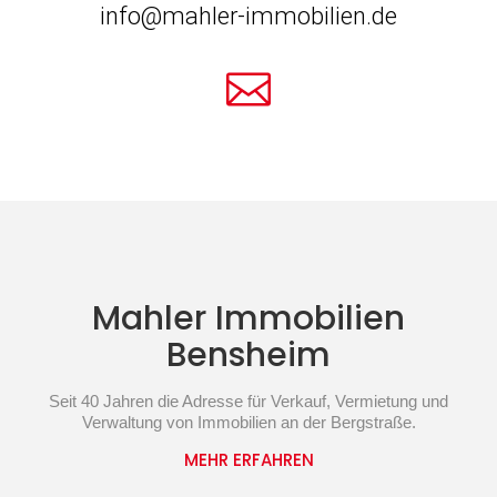
info@mahler-immobilien.de

Mahler Immobilien
Bensheim
Seit 40 Jahren die Adresse für Verkauf, Vermietung und
Verwaltung von Immobilien an der Bergstraße.
MEHR ERFAHREN