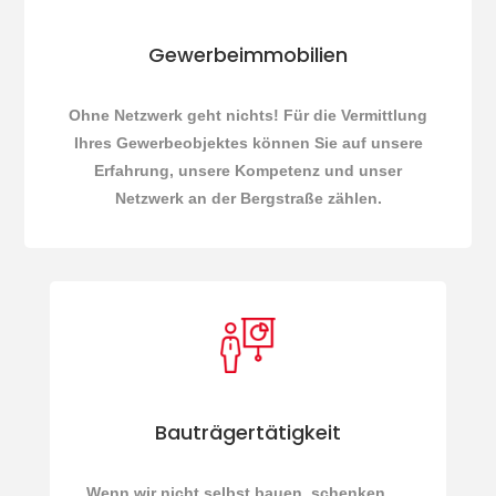
Gewerbeimmobilien
Ohne Netzwerk geht nichts! Für die Vermittlung
Ihres Gewerbeobjektes können Sie auf unsere
Erfahrung, unsere Kompetenz und unser
Netzwerk an der Bergstraße zählen.
Bauträgertätigkeit
Wenn wir nicht selbst bauen, schenken