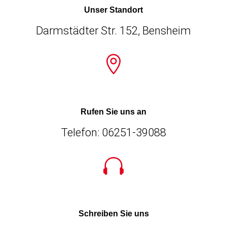
Unser Standort
Darmstädter Str. 152,
Bensheim

Rufen Sie uns an
Telefon: 06251-39088

Schreiben Sie uns