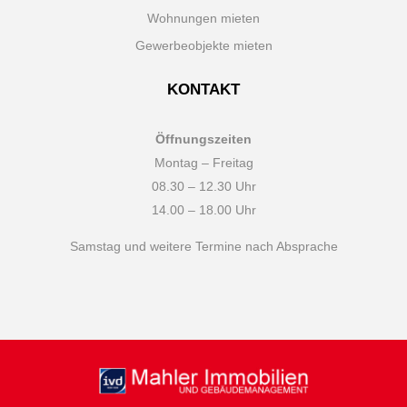
Wohnungen mieten
Gewerbeobjekte mieten
KONTAKT
Öffnungszeiten
Montag – Freitag
08.30 – 12.30 Uhr
14.00 – 18.00 Uhr
Samstag und weitere Termine nach Absprache