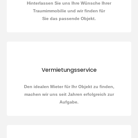
Hinterlassen Sie uns Ihre Wünsche Ihrer
Traumimmobilie und wir finden für
Sie das passende Objekt.
Vermietungsservice
Den idealen Mieter für Ihr Objekt zu finden,
machen wir uns seit Jahren erfolgreich zur
Aufgabe.