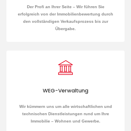
Der Profi an Ihrer Seite – Wir führen Sie
erfolgreich von der Immobilienbewertung durch
den vollständigen Verkaufsprozess bis zur
Übergabe.
WEG-Verwaltung
Wir kümmern uns um alle wirtschaftlichen und
technischen Dienstleistungen rund um Ihre
Immobilie – Wohnen und Gewerbe.