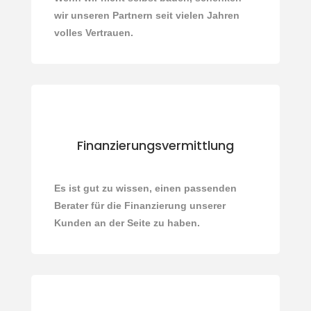
wir unseren Partnern seit vielen Jahren
volles Vertrauen.
Finanzierungsvermittlung
Es ist gut zu wissen, einen passenden
Berater für die Finanzierung unserer
Kunden an der Seite zu haben.