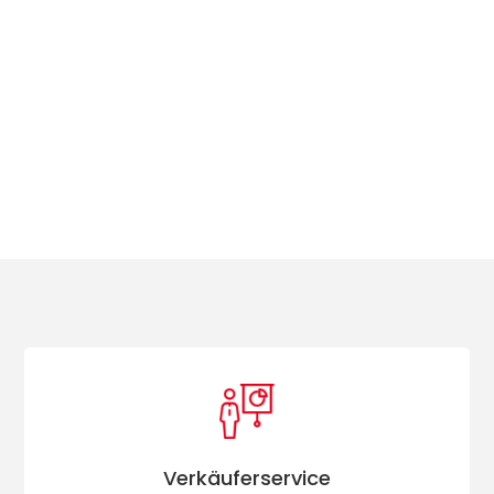
Verkäuferservice