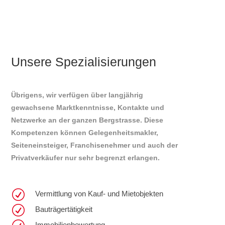
Unsere Spezialisierungen
Übrigens, wir verfügen über langjährig
gewachsene Marktkenntnisse, Kontakte und
Netzwerke an der ganzen Bergstrasse. Diese
Kompetenzen können Gelegenheitsmakler,
Seiteneinsteiger, Franchisenehmer und auch der
Privatverkäufer nur sehr begrenzt erlangen.
R
Vermittlung von Kauf- und Mietobjekten
R
Bauträgertätigkeit
Immobilienbewertung